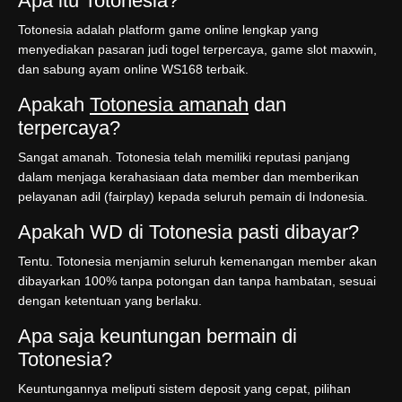
Apa itu Totonesia?
Totonesia adalah platform game online lengkap yang
menyediakan pasaran judi togel terpercaya, game slot maxwin,
dan sabung ayam online WS168 terbaik.
Apakah
Totonesia amanah
dan
terpercaya?
Sangat amanah. Totonesia telah memiliki reputasi panjang
dalam menjaga kerahasiaan data member dan memberikan
pelayanan adil (fairplay) kepada seluruh pemain di Indonesia.
Apakah WD di Totonesia pasti dibayar?
Tentu. Totonesia menjamin seluruh kemenangan member akan
dibayarkan 100% tanpa potongan dan tanpa hambatan, sesuai
dengan ketentuan yang berlaku.
Apa saja keuntungan bermain di
Totonesia?
Keuntungannya meliputi sistem deposit yang cepat, pilihan