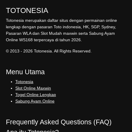
TOTONESIA
Totonesia merupakan daftar situs dengan permainan online
lengkap dengan pasaran Toto indonesia, HK, SGP, Sydney,
Pasaran WLA dan Slot Mudah maxwin serta Sabung Ayam
Online WS168 terpercaya di tahun 2026.
© 2013 - 2026 Totonesia. All Rights Reserved.
Menu Utama
Totonesia
Slot Online Maxwin
Togel Online Lengkap
Sabung Ayam Online
Frequently Asked Questions (FAQ)