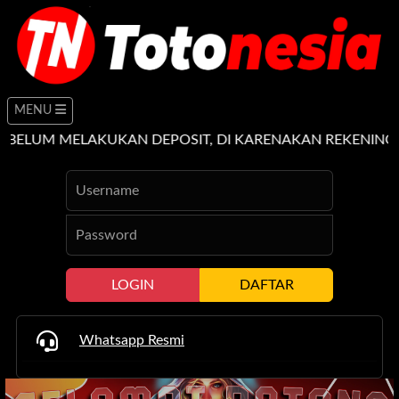
MENU
MELAKUKAN DEPOSIT, DI KARENAKAN REKENING DEPOSI
LOGIN
DAFTAR
Whatsapp Resmi