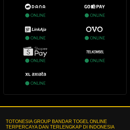
ONLINE
ONLINE
ONLINE
ONLINE
ONLINE
ONLINE
ONLINE
TOTONESIA GROUP BANDAR TOGEL ONLINE
TERPERCAYA DAN TERLENGKAP DI INDONESIA